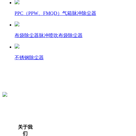
PPC（PPW、FMQD）气箱脉冲除尘器
布袋除尘器脉冲喷吹布袋除尘器
不锈钢除尘器
关于我
们